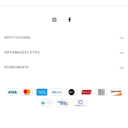
INSTITUCIONAL
INFORMAÇÕES ÚTEIS
ATENDIMENTO