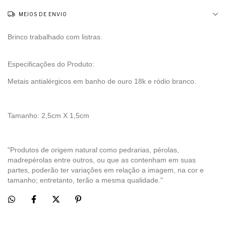
MEIOS DE ENVIO
Brinco trabalhado com listras.
Especificações do Produto:
Metais antialérgicos em banho de ouro 18k e ródio branco.
Tamanho: 2,5cm X 1,5cm
"Produtos de origem natural como pedrarias, pérolas,
madrepérolas entre outros, ou que as contenham em suas
partes, poderão ter variações em relação a imagem, na cor e
tamanho; entretanto, terão a mesma qualidade."