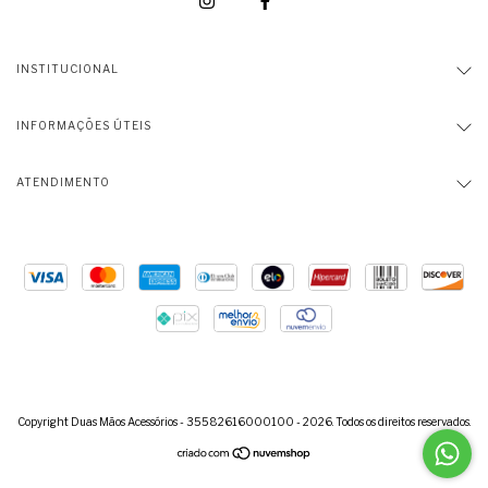
INSTITUCIONAL
INFORMAÇÕES ÚTEIS
ATENDIMENTO
Copyright Duas Mãos Acessórios - 35582616000100 - 2026. Todos os direitos reservados.