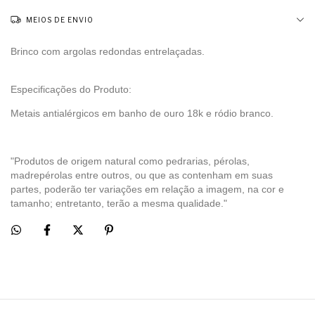
MEIOS DE ENVIO
Brinco com argolas redondas entrelaçadas.
Especificações do Produto:
Metais antialérgicos em banho de ouro 18k e ródio branco.
"Produtos de origem natural como pedrarias, pérolas,
madrepérolas entre outros, ou que as contenham em suas
partes, poderão ter variações em relação a imagem, na cor e
tamanho; entretanto, terão a mesma qualidade."