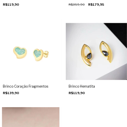
R$119,90
R$359,90
R$179,95
Brinco Coração Fragmentos
Brinco Hematita
R$139,90
R$119,90