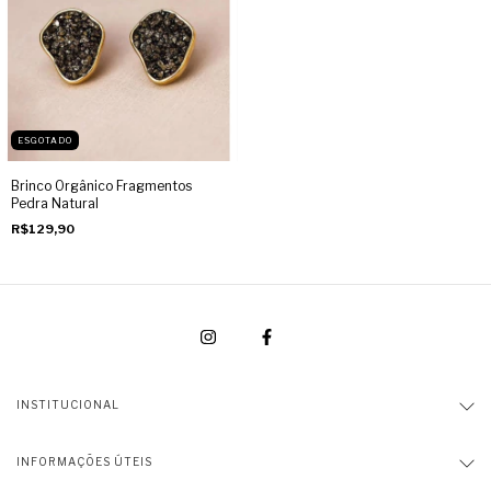
ESGOTADO
Brinco Orgânico Fragmentos
Pedra Natural
R$129,90
INSTITUCIONAL
INFORMAÇÕES ÚTEIS