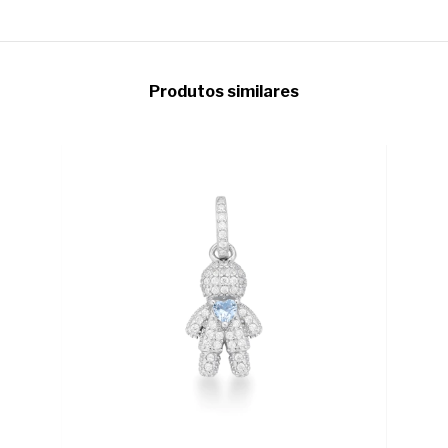
Produtos similares