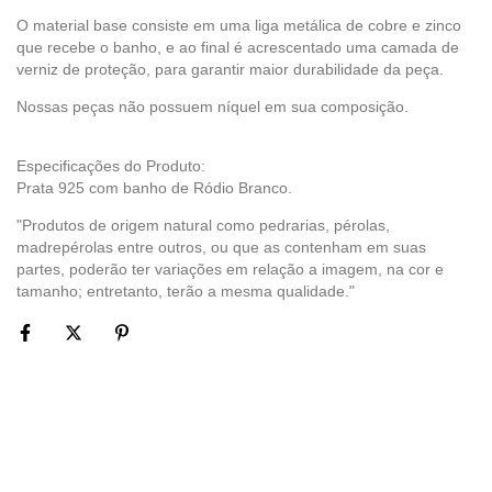
O material base consiste em uma liga metálica de cobre e zinco
que recebe o banho, e ao final é acrescentado uma camada de
verniz de proteção, para garantir maior durabilidade da peça.
Nossas peças não possuem níquel em sua composição.
Especificações do Produto:
Prata 925 com banho de Ródio Branco.
"Produtos de origem natural como pedrarias, pérolas,
madrepérolas entre outros, ou que as contenham em suas
partes, poderão ter variações em relação a imagem, na cor e
tamanho; entretanto, terão a mesma qualidade."