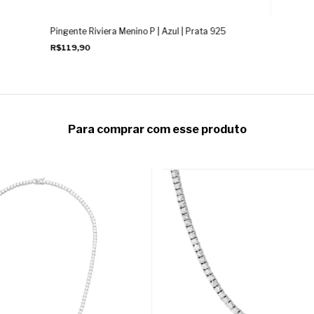
Pingente Riviera Menino P | Azul | Prata 925
R$119,90
Para comprar com esse produto