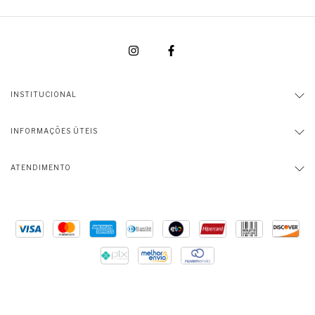
INSTITUCIONAL
INFORMAÇÕES ÚTEIS
ATENDIMENTO