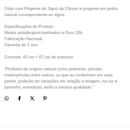
Colar com Pingente do Signo de Câncer
e pingente em pedra
natural correspondente ao signo.
Especificações do Produto:
Metais antialérgicos banhados a Ouro 18k.
Fabricação Nacional.
Garantia de 1 ano.
Corrente: 43 cm + 07 cm de extensor
"Produtos de origem natural como pedrarias, pérolas,
madrepérolas entre outros, ou que as contenham em suas
partes, poderão ter variações em relação a imagem, na cor e
tamanho; entretanto, terão a mesma qualidade."