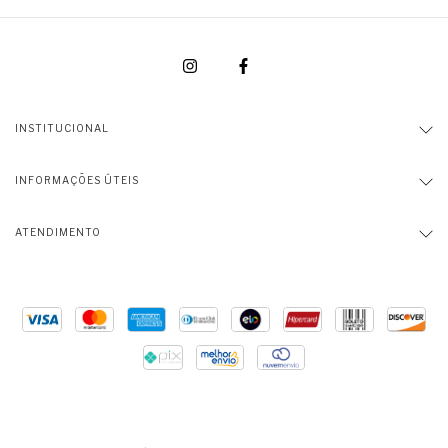
INSTITUCIONAL
INFORMAÇÕES ÚTEIS
ATENDIMENTO