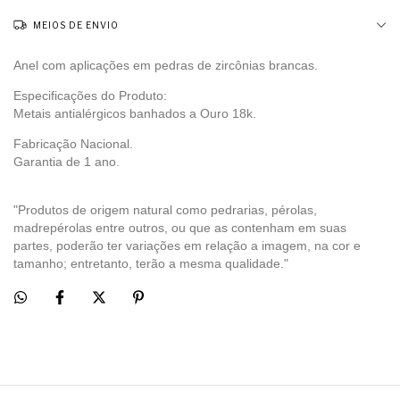
MEIOS DE ENVIO
Anel com aplicações em pedras de zircônias brancas.
Especificações do Produto:
Metais antialérgicos banhados a Ouro 18k.
Fabricação Nacional.
Garantia de 1 ano.
"Produtos de origem natural como pedrarias, pérolas,
madrepérolas entre outros, ou que as contenham em suas
partes, poderão ter variações em relação a imagem, na cor e
tamanho; entretanto, terão a mesma qualidade."